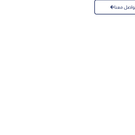
واصل معنا