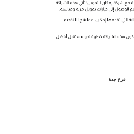
ة مع شركة إمكان للتمويل! تأتي هذه الشراكة
يهم الوصول إلى خيارات تمويل مرنة ومناسبة.
ة التي تقدمها إمكان، مما يتيح لنا تقديم
ن تكون هذه الشراكة خطوة نحو مستقبل أفضل
فرع جدة