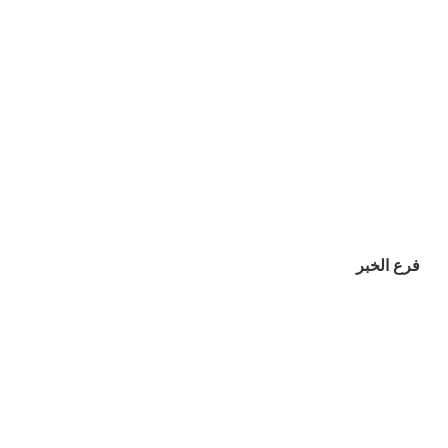
فرع الخبر