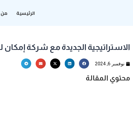
الرئيسية
من 
الاستراتيجية الجديدة مع شركة إمكان ل
نوفمبر 6, 2024
محتوي المقالة