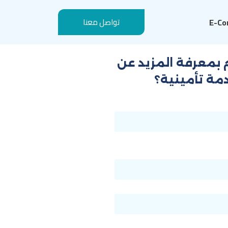
E-Co
تواصل معنا
بمعرفة المزيد عن
دمة تأمينية؟